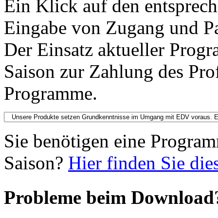
Ein Klick auf den entsprech
Eingabe von Zugang und P
Der Einsatz aktueller Progr
Saison zur Zahlung des Prof
Programme.
Sie benötigen eine Progra
Saison?
Hier finden Sie die
Probleme beim Download