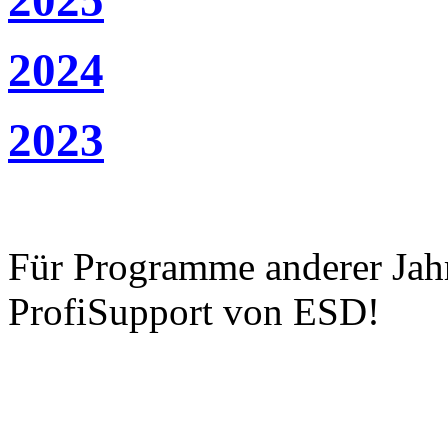
2024
2023
Für Programme anderer Jahre
ProfiSupport von ESD!