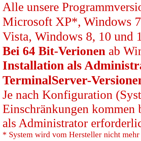
Alle unsere Programmversio
Microsoft XP*, Windows 7
Vista, Windows 8, 10 und 1
Bei 64 Bit-Verionen
ab Win
Installation als Administr
TerminalServer-Versionen
Je nach Konfiguration (Syst
Einschränkungen kommen b
als Administrator erforderli
* System wird vom Hersteller nicht mehr u